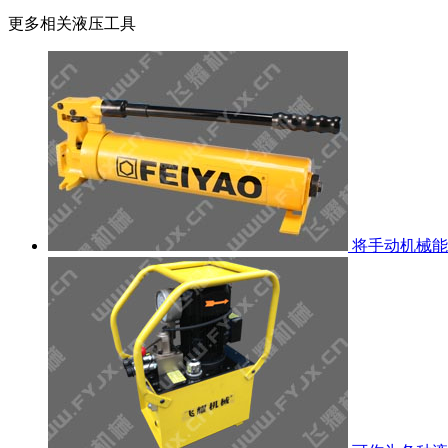
更多相关液压工具
将手动机械能