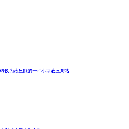
转换为液压能的一种小型液压泵站