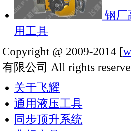
钢厂
用工具
Copyright @ 2009-2014 [
w
有限公司 All rights reserve
关于飞耀
通用液压工具
同步顶升系统