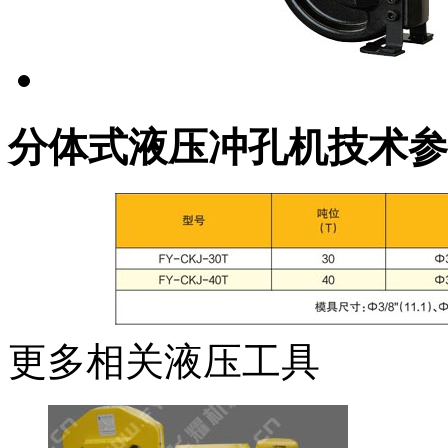
分体式液压冲孔机技术参
更多相关液压工具