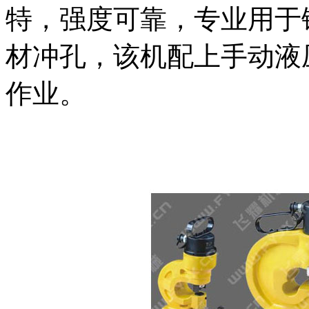
特，强度可靠，专业用于
材冲孔，该机配上手动液
作业。