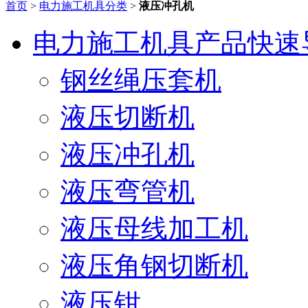
首页
>
电力施工机具分类
>
液压冲孔机
电力施工机具产品快速
钢丝绳压套机
液压切断机
液压冲孔机
液压弯管机
液压母线加工机
液压角钢切断机
液压钳