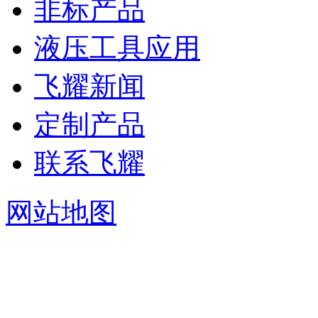
非标产品
液压工具应用
飞耀新闻
定制产品
联系飞耀
网站地图