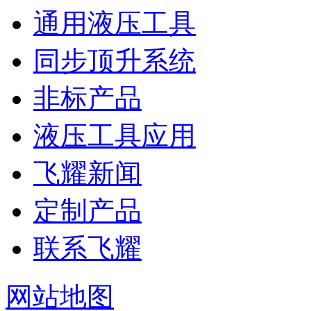
通用液压工具
同步顶升系统
非标产品
液压工具应用
飞耀新闻
定制产品
联系飞耀
网站地图