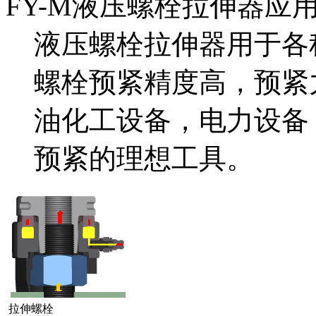
FY-M液压螺栓拉伸器应
液压螺栓拉伸器用于各
螺栓预紧精度高，预紧
油化工设备，电力设备
预紧的理想工具。
拉伸螺栓