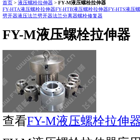
首页
>
液压螺栓拉伸器
>
FY-M液压螺栓拉伸器
FY-HTA液压螺栓拉伸器
FY-HTB液压螺栓拉伸器
FY-HTS液
劈开器
液压法兰劈开器
法兰分离器
螺栓修复器
FY-M液压螺栓拉伸器
查看
FY-M液压螺栓拉伸