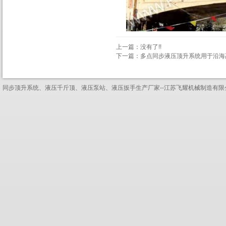
上一篇：没有了!!
下一篇：
多点同步液压顶升系统用于沿海
同步顶升系统、液压千斤顶、液压泵站、液压扳手生产厂家--江苏飞耀机械制造有限